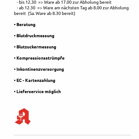
- bis 12.30 => Ware ab 17.00 zur Abholung bereit
- ab 12.30 => Ware am nächsten Tag ab 8.00 zur Abholung
bereit
(Sa. Ware ab 8.30 bereit)
• Beratung
• Blutdruckmessung
• Blutzuckermessung
• Kompressionsstrümpfe
• Inkontinenzversorgung
• EC - Kartenzahlung
• Lieferservice möglich