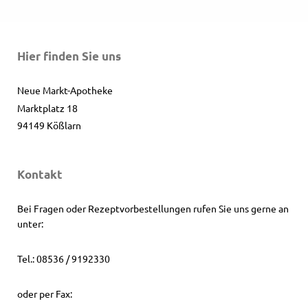
Hier finden Sie uns
Neue Markt-Apotheke
Marktplatz
18
94149
Kößlarn
Kontakt
Bei Fragen oder Rezeptvorbestellungen rufen Sie uns gerne an
unter:
Tel.: 08536 / 9192330
oder per Fax: